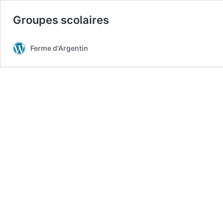
Groupes scolaires
Ferme d'Argentin