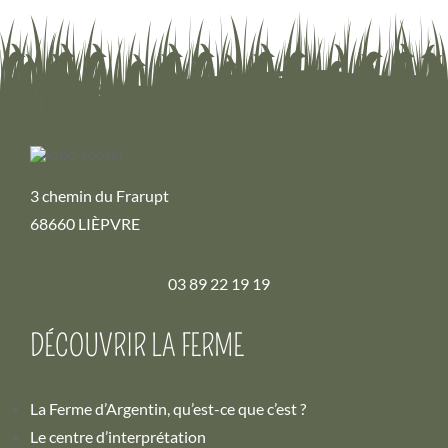
3 chemin du Frarupt
68660 LIÈPVRE
03 89 22 19 19
DÉCOUVRIR LA FERME
La Ferme d’Argentin, qu’est-ce que c’est ?
Le centre d’interprétation