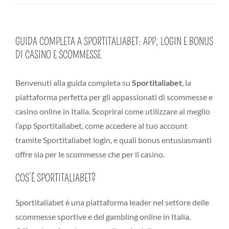
GUIDA COMPLETA A SPORTITALIABET: APP, LOGIN E BONUS
DI CASINO E SCOMMESSE
Benvenuti alla guida completa su
Sportitaliabet
, la
piattaforma perfetta per gli appassionati di scommesse e
casino online in Italia. Scoprirai come utilizzare al meglio
l’app Sportitaliabet, come accedere al tuo account
tramite Sportitaliabet login, e quali bonus entusiasmanti
offre sia per le scommesse che per il casino.
COS’È SPORTITALIABET?
Sportitaliabet è una piattaforma leader nel settore delle
scommesse sportive e del gambling online in Italia.