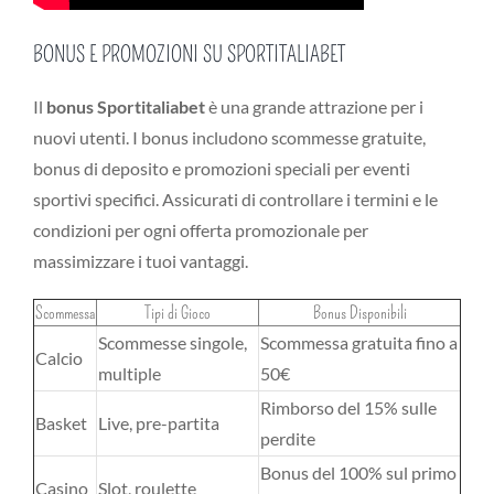
BONUS E PROMOZIONI SU SPORTITALIABET
Il
bonus Sportitaliabet
è una grande attrazione per i
nuovi utenti. I bonus includono scommesse gratuite,
bonus di deposito e promozioni speciali per eventi
sportivi specifici. Assicurati di controllare i termini e le
condizioni per ogni offerta promozionale per
massimizzare i tuoi vantaggi.
Scommessa
Tipi di Gioco
Bonus Disponibili
Scommesse singole,
Scommessa gratuita fino a
Calcio
multiple
50€
Rimborso del 15% sulle
Basket
Live, pre-partita
perdite
Bonus del 100% sul primo
Casino
Slot, roulette