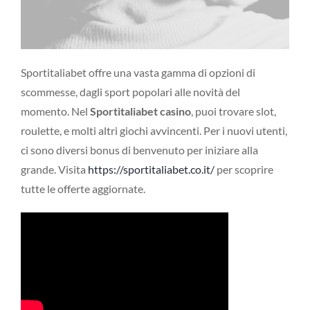
Sportitaliabet offre una vasta gamma di opzioni di
scommesse, dagli sport popolari alle novità del
momento. Nel
Sportitaliabet casino
, puoi trovare slot,
roulette, e molti altri giochi avvincenti. Per i nuovi utenti,
ci sono diversi bonus di benvenuto per iniziare alla
grande. Visita
https://sportitaliabet.co.it/
per scoprire
tutte le offerte aggiornate.