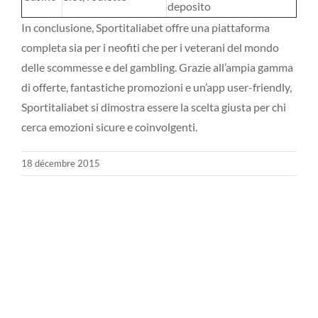
deposito
In conclusione, Sportitaliabet offre una piattaforma
completa sia per i neofiti che per i veterani del mondo
delle scommesse e del gambling. Grazie all’ampia gamma
di offerte, fantastiche promozioni e un’app user-friendly,
Sportitaliabet si dimostra essere la scelta giusta per chi
cerca emozioni sicure e coinvolgenti.
18 décembre 2015