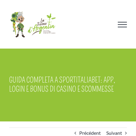
Skip
to
content
GUIDA COMPLETA A SPORTITALIABET: APP,
LOGIN E BONUS DI CASINO E SCOMMESSE
Précédent
Suivant