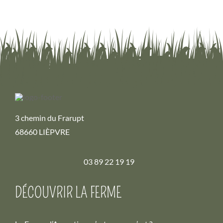
3 chemin du Frarupt
68660 LIÈPVRE
03 89 22 19 19
DÉCOUVRIR LA FERME