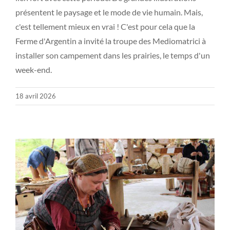
présentent le paysage et le mode de vie humain. Mais,
c'est tellement mieux en vrai ! C'est pour cela que la
Ferme d'Argentin a invité la troupe des Mediomatrici à
installer son campement dans les prairies, le temps d'un
week-end.
18 avril 2026