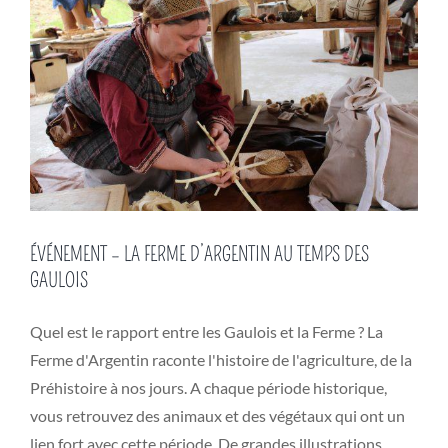
ÉVÉNEMENT – LA FERME D’ARGENTIN AU TEMPS DES
GAULOIS
Quel est le rapport entre les Gaulois et la Ferme ? La
Ferme d'Argentin raconte l'histoire de l'agriculture, de la
Préhistoire à nos jours. A chaque période historique,
vous retrouvez des animaux et des végétaux qui ont un
lien fort avec cette période. De grandes illustrations