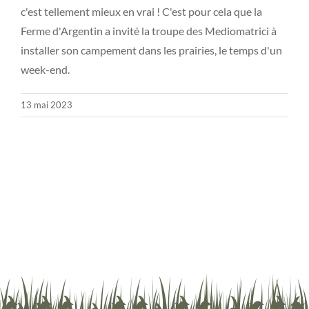
c'est tellement mieux en vrai ! C'est pour cela que la
Ferme d'Argentin a invité la troupe des Mediomatrici à
installer son campement dans les prairies, le temps d'un
week-end.
13 mai 2023