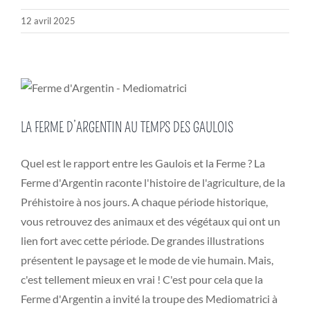
12 avril 2025
LA FERME D’ARGENTIN AU TEMPS DES GAULOIS
Quel est le rapport entre les Gaulois et la Ferme ? La
Ferme d'Argentin raconte l'histoire de l'agriculture, de la
Préhistoire à nos jours. A chaque période historique,
vous retrouvez des animaux et des végétaux qui ont un
lien fort avec cette période. De grandes illustrations
présentent le paysage et le mode de vie humain. Mais,
c'est tellement mieux en vrai ! C'est pour cela que la
Ferme d'Argentin a invité la troupe des Mediomatrici à