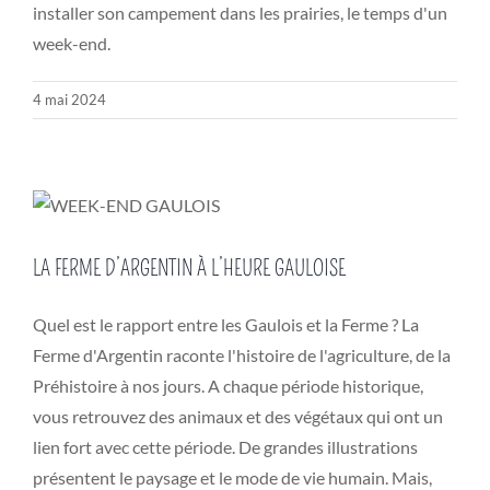
installer son campement dans les prairies, le temps d'un
week-end.
4 mai 2024
LA FERME D’ARGENTIN À L’HEURE GAULOISE
Quel est le rapport entre les Gaulois et la Ferme ? La
Ferme d'Argentin raconte l'histoire de l'agriculture, de la
Préhistoire à nos jours. A chaque période historique,
vous retrouvez des animaux et des végétaux qui ont un
lien fort avec cette période. De grandes illustrations
présentent le paysage et le mode de vie humain. Mais,