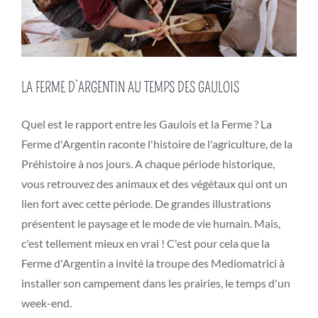
LA FERME D’ARGENTIN AU TEMPS DES GAULOIS
Quel est le rapport entre les Gaulois et la Ferme ? La
Ferme d'Argentin raconte l'histoire de l'agriculture, de la
Préhistoire à nos jours. A chaque période historique,
vous retrouvez des animaux et des végétaux qui ont un
lien fort avec cette période. De grandes illustrations
présentent le paysage et le mode de vie humain. Mais,
c'est tellement mieux en vrai ! C'est pour cela que la
Ferme d'Argentin a invité la troupe des Mediomatrici à
installer son campement dans les prairies, le temps d'un
week-end.