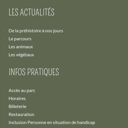
LES ACTUALITÉS
De la préhistoire à nos jours
Le parcours
Les animaux
Les végétaux
INFOS PRATIQUES
Accès au parc
Horaires
Billeterie
Restauration
Inclusion Personne en situation de handicap