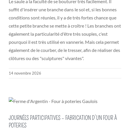
Le saule a la faculté de se bouturer très facilement. Il
suffit d'insérer une branche dans le sol et, si les bonnes
conditions sont réunies, il y a de très fortes chance que
cette petite branche se mette à croître ! Les branches ont
également la particularité d'être très souples, c'est
pourquoi il est très utilisé en vannerie. Mais cela permet
également de le courber, de le tresser, afin de réaliser des
clôtures ou des "sculptures" vivantes".
14 novembre 2026
JOURNÉES PARTICIPATIVES – FABRICATION D’UN FOUR À
POTERIES