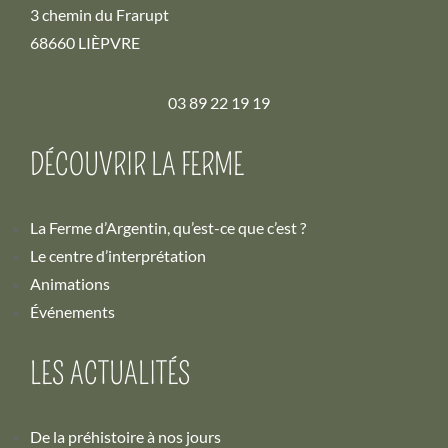
3 chemin du Frarupt
68660 LIÈPVRE
03 89 22 19 19
DÉCOUVRIR LA FERME
La Ferme d’Argentin, qu’est-ce que c’est ?
Le centre d’interprétation
Animations
Événements
LES ACTUALITÉS
De la préhistoire à nos jours