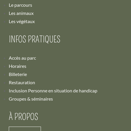
Le parcours
Les animaux
Les végétaux
INFOS PRATIQUES
Accès au parc
Horaires
Billeterie
Restauration
Inclusion Personne en situation de handicap
Groupes & séminaires
À PROPOS