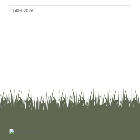
4 juillet 2026