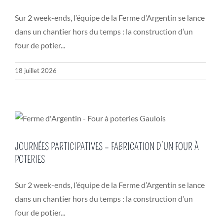
Sur 2 week-ends, l’équipe de la Ferme d’Argentin se lance
dans un chantier hors du temps : la construction d’un
four de potier...
18 juillet 2026
JOURNÉES PARTICIPATIVES – FABRICATION D’UN FOUR À
POTERIES
Sur 2 week-ends, l’équipe de la Ferme d’Argentin se lance
dans un chantier hors du temps : la construction d’un
four de potier...