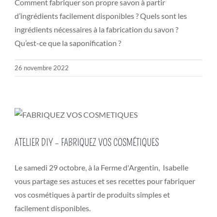
Comment fabriquer son propre savon à partir
d’ingrédients facilement disponibles ? Quels sont les
ingrédients nécessaires à la fabrication du savon ?
Qu’est-ce que la saponification ?
26 novembre 2022
ATELIER DIY – FABRIQUEZ VOS COSMÉTIQUES
Le samedi 29 octobre, à la Ferme d'Argentin, Isabelle
vous partage ses astuces et ses recettes pour fabriquer
vos cosmétiques à partir de produits simples et
facilement disponibles.