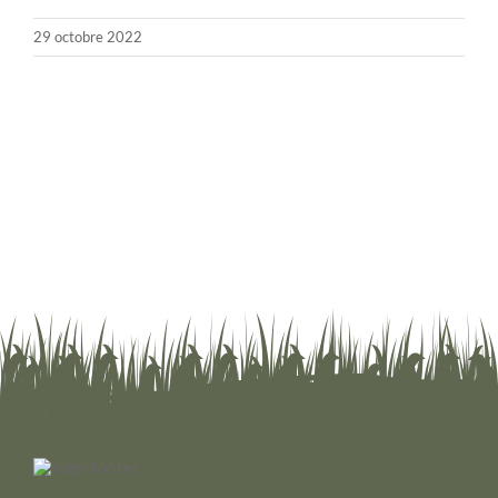
29 octobre 2022