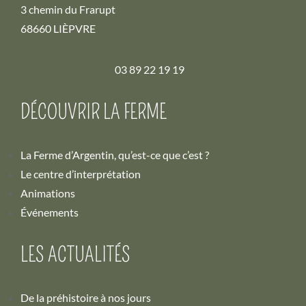
3 chemin du Frarupt
68660 LIÈPVRE
03 89 22 19 19
DÉCOUVRIR LA FERME
La Ferme d’Argentin, qu’est-ce que c’est ?
Le centre d’interprétation
Animations
Événements
LES ACTUALITÉS
De la préhistoire à nos jours