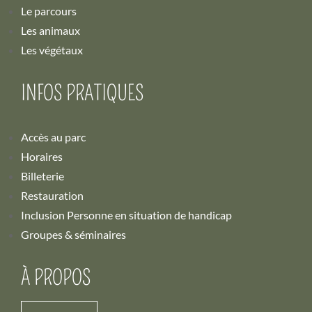
Le parcours
Les animaux
Les végétaux
INFOS PRATIQUES
Accès au parc
Horaires
Billeterie
Restauration
Inclusion Personne en situation de handicap
Groupes & séminaires
À PROPOS