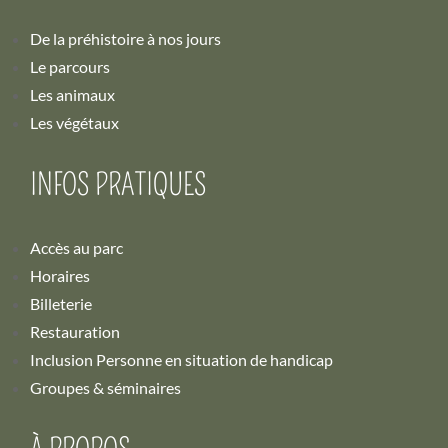
De la préhistoire à nos jours
Le parcours
Les animaux
Les végétaux
INFOS PRATIQUES
Accès au parc
Horaires
Billeterie
Restauration
Inclusion Personne en situation de handicap
Groupes & séminaires