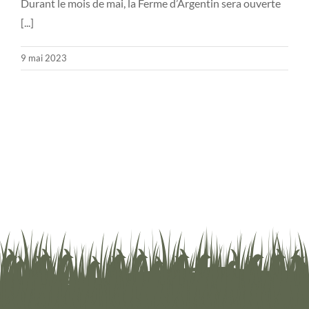
Durant le mois de mai, la Ferme d’Argentin sera ouverte
[...]
9 mai 2023