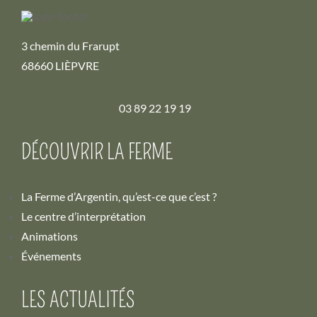
3 chemin du Frarupt
68660 LIÈPVRE
03 89 22 19 19
DÉCOUVRIR LA FERME
La Ferme d’Argentin, qu’est-ce que c’est ?
Le centre d’interprétation
Animations
Événements
LES ACTUALITÉS