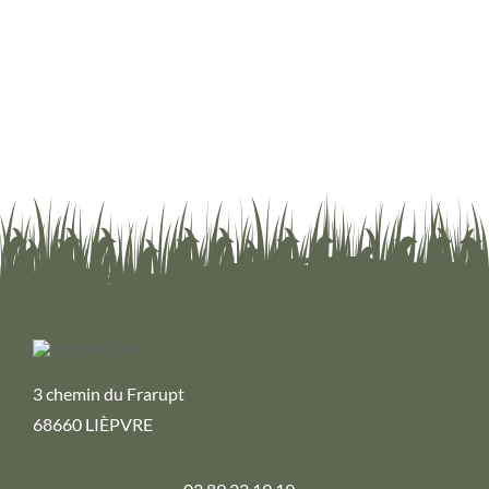
3 chemin du Frarupt
68660 LIÈPVRE