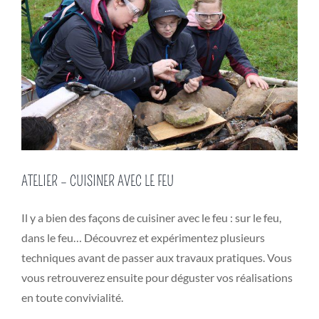
ATELIER – CUISINER AVEC LE FEU
Il y a bien des façons de cuisiner avec le feu : sur le feu,
dans le feu… Découvrez et expérimentez plusieurs
techniques avant de passer aux travaux pratiques. Vous
vous retrouverez ensuite pour déguster vos réalisations
en toute convivialité.