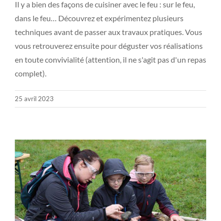
Il y a bien des façons de cuisiner avec le feu : sur le feu,
dans le feu… Découvrez et expérimentez plusieurs
techniques avant de passer aux travaux pratiques. Vous
vous retrouverez ensuite pour déguster vos réalisations
en toute convivialité (attention, il ne s'agit pas d'un repas
complet).
25 avril 2023