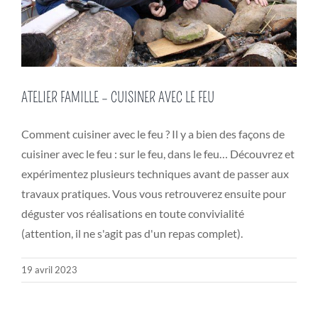
ATELIER FAMILLE – CUISINER AVEC LE FEU
Comment cuisiner avec le feu ? Il y a bien des façons de
cuisiner avec le feu : sur le feu, dans le feu… Découvrez et
expérimentez plusieurs techniques avant de passer aux
travaux pratiques. Vous vous retrouverez ensuite pour
déguster vos réalisations en toute convivialité
(attention, il ne s'agit pas d'un repas complet).
19 avril 2023