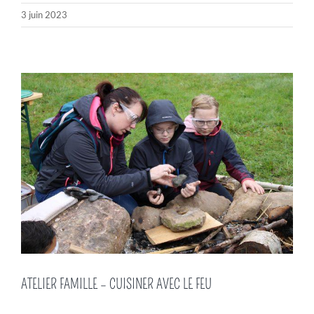
3 juin 2023
ATELIER FAMILLE – CUISINER AVEC LE FEU