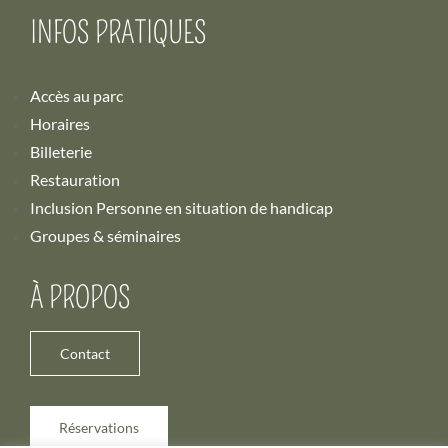
INFOS PRATIQUES
Accès au parc
Horaires
Billeterie
Restauration
Inclusion Personne en situation de handicap
Groupes & séminaires
À PROPOS
Contact
Réservations