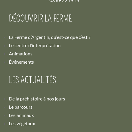
03 89 22 19 19
DÉCOUVRIR LA FERME
La Ferme d’Argentin, qu’est-ce que c’est ?
Le centre d’interprétation
Animations
Événements
LES ACTUALITÉS
De la préhistoire à nos jours
Le parcours
Les animaux
Les végétaux