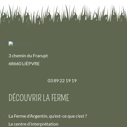
3 chemin du Frarupt
68660 LIÈPVRE
03 89 22 19 19
DÉCOUVRIR LA FERME
La Ferme d’Argentin, qu’est-ce que c’est ?
Le centre d’interprétation