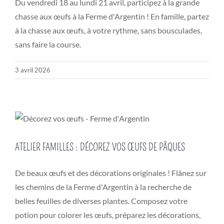
Du vendredi 18 au lundi 21 avril, participez à la grande
chasse aux œufs à la Ferme d'Argentin ! En famille, partez
à la chasse aux œufs, à votre rythme, sans bousculades,
sans faire la course.
3 avril 2026
ATELIER FAMILLES : DÉCOREZ VOS ŒUFS DE PÂQUES
De beaux œufs et des décorations originales ! Flânez sur
les chemins de la Ferme d'Argentin à la recherche de
belles feuilles de diverses plantes. Composez votre
potion pour colorer les œufs, préparez les décorations,