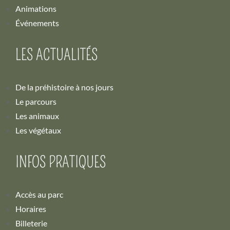
Animations
Événements
LES ACTUALITÉS
De la préhistoire à nos jours
Le parcours
Les animaux
Les végétaux
INFOS PRATIQUES
Accès au parc
Horaires
Billeterie