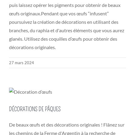
puis laissez opérer les pigments pour obtenir de beaux
œufs originaux.Pendant que vos œufs “infusent”
poursuivez la création de décorations en utilisant des
branches, du raphia et d'autres éléments que vous aurez
glanés. Utilisez des coquilles d’œufs pour obtenir des
décorations originales.
27 mars 2024
DÉCORATIONS DE PÂQUES
De beaux œufs et des décorations originales ! Flânez sur
les chemins de la Ferme d'Argentin à la recherche de