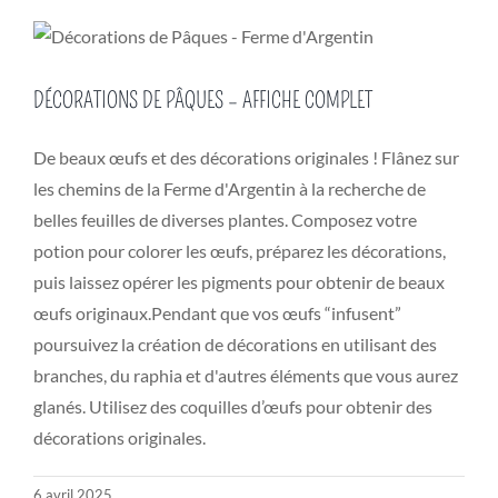
DÉCORATIONS DE PÂQUES – AFFICHE COMPLET
De beaux œufs et des décorations originales ! Flânez sur
les chemins de la Ferme d'Argentin à la recherche de
belles feuilles de diverses plantes. Composez votre
potion pour colorer les œufs, préparez les décorations,
puis laissez opérer les pigments pour obtenir de beaux
œufs originaux.Pendant que vos œufs “infusent”
poursuivez la création de décorations en utilisant des
branches, du raphia et d'autres éléments que vous aurez
glanés. Utilisez des coquilles d’œufs pour obtenir des
décorations originales.
6 avril 2025