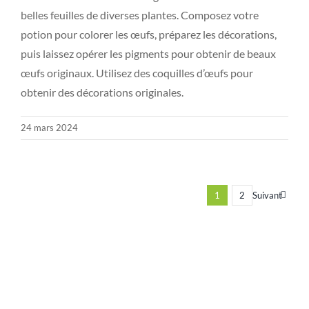
belles feuilles de diverses plantes. Composez votre
potion pour colorer les œufs, préparez les décorations,
puis laissez opérer les pigments pour obtenir de beaux
œufs originaux. Utilisez des coquilles d’œufs pour
obtenir des décorations originales.
24 mars 2024
1
2
Suivant