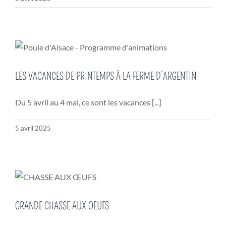
LES VACANCES DE PRINTEMPS À LA FERME D’ARGENTIN
Du 5 avril au 4 mai, ce sont les vacances [...]
5 avril 2025
GRANDE CHASSE AUX OEUFS