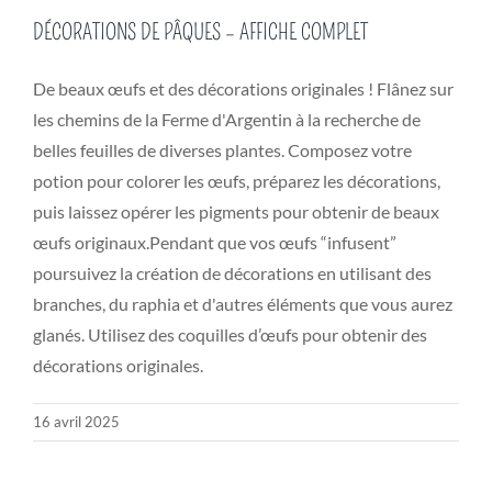
DÉCORATIONS DE PÂQUES – AFFICHE COMPLET
De beaux œufs et des décorations originales ! Flânez sur
les chemins de la Ferme d'Argentin à la recherche de
belles feuilles de diverses plantes. Composez votre
potion pour colorer les œufs, préparez les décorations,
puis laissez opérer les pigments pour obtenir de beaux
œufs originaux.Pendant que vos œufs “infusent”
poursuivez la création de décorations en utilisant des
branches, du raphia et d'autres éléments que vous aurez
glanés. Utilisez des coquilles d’œufs pour obtenir des
décorations originales.
16 avril 2025