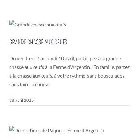
GRANDE CHASSE AUX OEUFS
Du vendredi 7 au lundi 10 avril, participez à la grande
chasse aux œufs à la Ferme d'Argentin ! En famille, partez
à la chasse aux œufs, à votre rythme, sans bousculades,
sans faire la course.
18 avril 2025