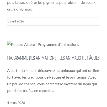
puis laissez opérer les pigments pour obtenir de beaux
œufs originaux.
1 avril 2026
PROGRAMME DES ANIMATIONS : LES ANIMAUX DE PÂQUES
A partir du 4 mars, découvrez les animaux qui ont un lien
fort avec les traditions de Pâques et le printemps. Avec
un peu de chance, vous percerez le mystère du lapin qui
pond des œufs... en chocolat.
4 mars 2026