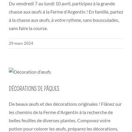
Du vendredi 7 au lundi 10 avril, participez à la grande
chasse aux œufs à la Ferme d'Argentin ! En famille, partez
à la chasse aux œufs, à votre rythme, sans bousculades,
sans faire la course.
29 mars 2024
DÉCORATIONS DE PÂQUES
De beaux œufs et des décorations originales ! Flânez sur
les chemins de la Ferme d'Argentin à la recherche de
belles feuilles de diverses plantes. Composez votre
potion pour colorer les œufs, préparez les décorations,