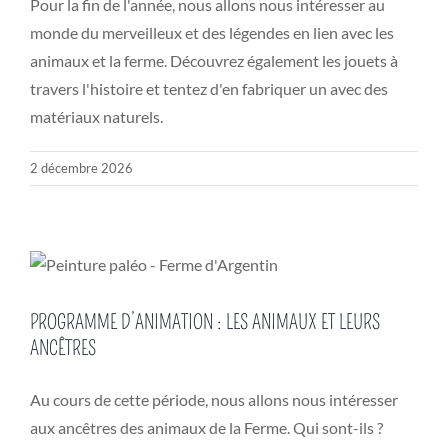
Pour la fin de l'année, nous allons nous intéresser au
monde du merveilleux et des légendes en lien avec les
animaux et la ferme. Découvrez également les jouets à
travers l'histoire et tentez d'en fabriquer un avec des
matériaux naturels.
2 décembre 2026
PROGRAMME D’ANIMATION : LES ANIMAUX ET LEURS
ANCÊTRES
Au cours de cette période, nous allons nous intéresser
aux ancêtres des animaux de la Ferme. Qui sont-ils ?