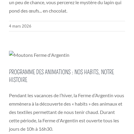
un peu de chance, vous percerez le mystère du lapin qui
pond des œufs... en chocolat.
4 mars 2026
PROGRAMME DES ANIMATIONS : NOS HABITS, NOTRE
HISTOIRE
Pendant les vacances de l’hiver, la Ferme d’Argentin vous
emmènera à la découverte des « habits » des animaux et
des textiles permettant de nous tenir chaud. Durant
cette période, la Ferme d'Argentin est ouverte tous les
jours de 10h à 16h30.