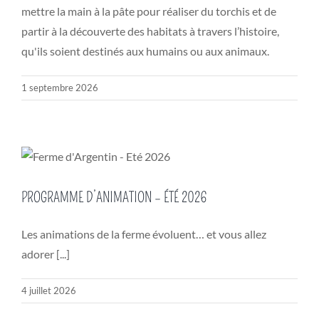
mettre la main à la pâte pour réaliser du torchis et de
partir à la découverte des habitats à travers l’histoire,
qu'ils soient destinés aux humains ou aux animaux.
1 septembre 2026
PROGRAMME D’ANIMATION – ÉTÉ 2026
Les animations de la ferme évoluent… et vous allez
adorer [...]
4 juillet 2026