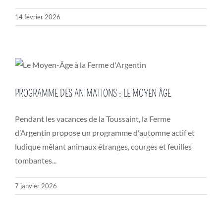
14 février 2026
PROGRAMME DES ANIMATIONS : LE MOYEN ÂGE
Pendant les vacances de la Toussaint, la Ferme
d’Argentin propose un programme d'automne actif et
ludique mêlant animaux étranges, courges et feuilles
tombantes...
7 janvier 2026