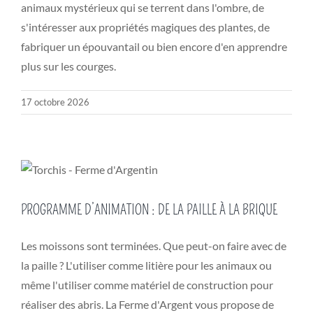
animaux mystérieux qui se terrent dans l'ombre, de
s'intéresser aux propriétés magiques des plantes, de
fabriquer un épouvantail ou bien encore d'en apprendre
plus sur les courges.
17 octobre 2026
PROGRAMME D’ANIMATION : DE LA PAILLE À LA BRIQUE
Les moissons sont terminées. Que peut-on faire avec de
la paille ? L'utiliser comme litière pour les animaux ou
même l'utiliser comme matériel de construction pour
réaliser des abris. La Ferme d'Argent vous propose de