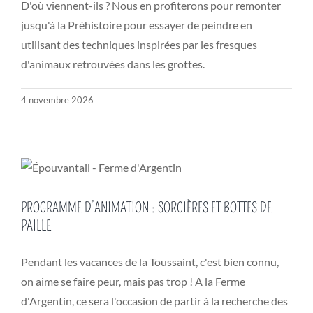
D'où viennent-ils ? Nous en profiterons pour remonter
jusqu'à la Préhistoire pour essayer de peindre en
utilisant des techniques inspirées par les fresques
d'animaux retrouvées dans les grottes.
4 novembre 2026
PROGRAMME D’ANIMATION : SORCIÈRES ET BOTTES DE
PAILLE
Pendant les vacances de la Toussaint, c'est bien connu,
on aime se faire peur, mais pas trop ! A la Ferme
d'Argentin, ce sera l'occasion de partir à la recherche des