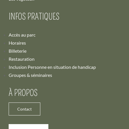
INFOS PRATIQUES
Accès au parc
Horaires
Billeterie
Restauration
Inclusion Personne en situation de handicap
Groupes & séminaires
À PROPOS
Contact