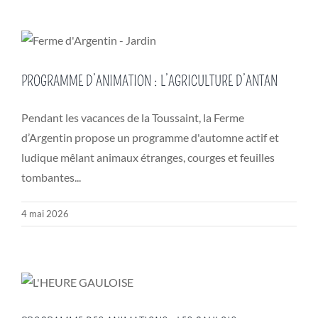
PROGRAMME D’ANIMATION : L’AGRICULTURE D’ANTAN
Pendant les vacances de la Toussaint, la Ferme
d’Argentin propose un programme d'automne actif et
ludique mêlant animaux étranges, courges et feuilles
tombantes...
4 mai 2026