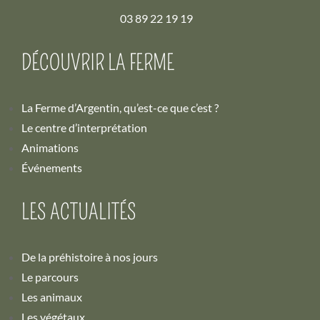
03 89 22 19 19
DÉCOUVRIR LA FERME
La Ferme d’Argentin, qu’est-ce que c’est ?
Le centre d’interprétation
Animations
Événements
LES ACTUALITÉS
De la préhistoire à nos jours
Le parcours
Les animaux
Les végétaux