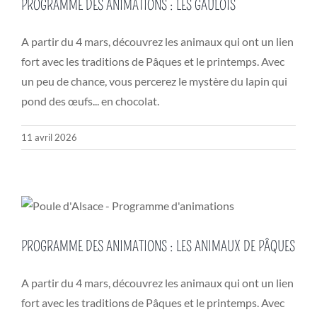
PROGRAMME DES ANIMATIONS : LES GAULOIS
A partir du 4 mars, découvrez les animaux qui ont un lien
fort avec les traditions de Pâques et le printemps. Avec
un peu de chance, vous percerez le mystère du lapin qui
pond des œufs... en chocolat.
11 avril 2026
PROGRAMME DES ANIMATIONS : LES ANIMAUX DE PÂQUES
A partir du 4 mars, découvrez les animaux qui ont un lien
fort avec les traditions de Pâques et le printemps. Avec