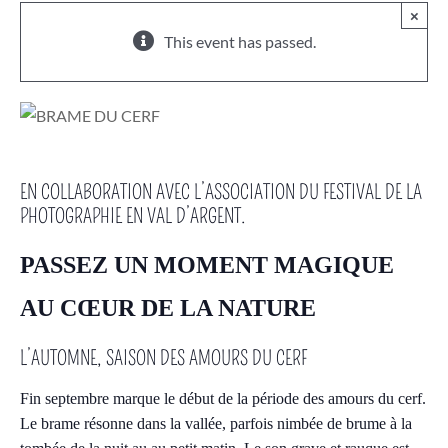
×
This event has passed.
EN COLLABORATION AVEC L’ASSOCIATION DU FESTIVAL DE LA
PHOTOGRAPHIE EN VAL D’ARGENT.
PASSEZ UN MOMENT MAGIQUE
AU CŒUR DE LA NATURE
L’AUTOMNE, SAISON DES AMOURS DU CERF
Fin septembre marque le début de la période des amours du cerf.
Le brame résonne dans la vallée, parfois nimbée de brume à la