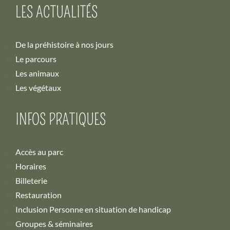
LES ACTUALITÉS
De la préhistoire à nos jours
Le parcours
Les animaux
Les végétaux
INFOS PRATIQUES
Accès au parc
Horaires
Billeterie
Restauration
Inclusion Personne en situation de handicap
Groupes & séminaires