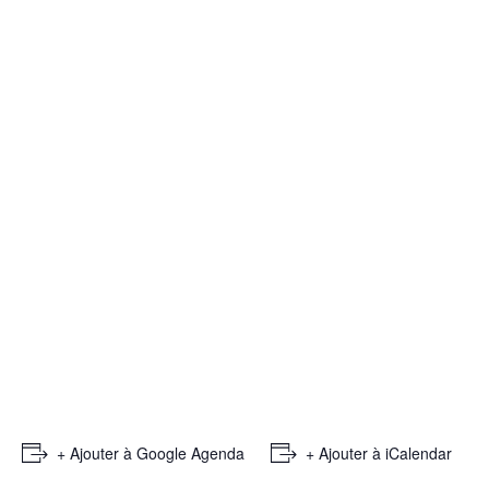
+ Ajouter à Google Agenda
+ Ajouter à iCalendar