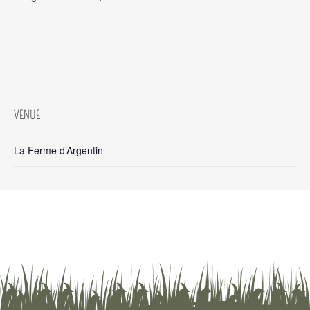
VENUE
La Ferme d’Argentin