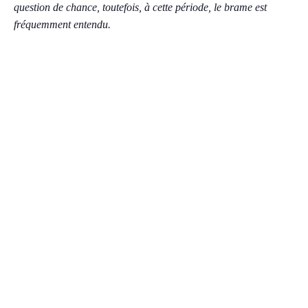
question de chance, toutefois, à cette période, le brame est
fréquemment entendu.