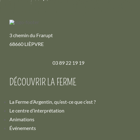
3 chemin du Frarupt
68660 LIÈPVRE
03 89 22 19 19
DÉCOUVRIR LA FERME
La Ferme d’Argentin, qu’est-ce que c’est ?
Le centre d’interprétation
Animations
Événements