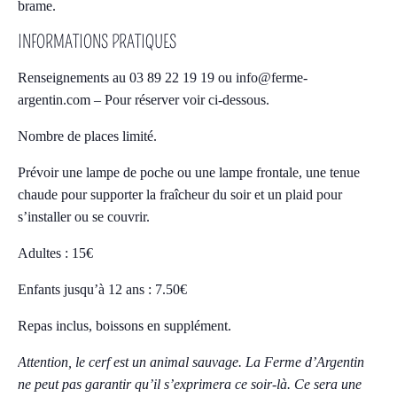
brame.
INFORMATIONS PRATIQUES
Renseignements au 03 89 22 19 19 ou info@ferme-
argentin.com – Pour réserver voir ci-dessous.
Nombre de places limité.
Prévoir une lampe de poche ou une lampe frontale, une tenue
chaude pour supporter la fraîcheur du soir et un plaid pour
s’installer ou se couvrir.
Adultes : 15€
Enfants jusqu’à 12 ans : 7.50€
Repas inclus, boissons en supplément.
Attention, le cerf est un animal sauvage. La Ferme d’Argentin
ne peut pas garantir qu’il s’exprimera ce soir-là. Ce sera une