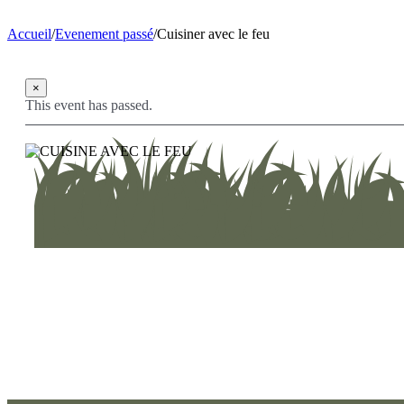
Accueil
/
Evenement passé
/
Cuisiner avec le feu
×
This event has passed.