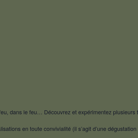
 le feu, dans le feu… Découvrez et expérimentez plusieurs
ations en toute convivialité (il s’agit d’une dégustation