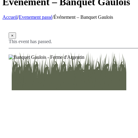
Événement – Banquet Gaulois
Accueil
/
Evenement passé
/
Événement – Banquet Gaulois
×
This event has passed.