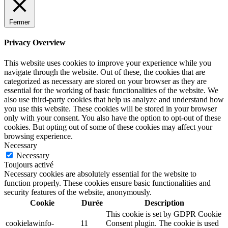
Fermer
Privacy Overview
This website uses cookies to improve your experience while you
navigate through the website. Out of these, the cookies that are
categorized as necessary are stored on your browser as they are
essential for the working of basic functionalities of the website. We
also use third-party cookies that help us analyze and understand how
you use this website. These cookies will be stored in your browser
only with your consent. You also have the option to opt-out of these
cookies. But opting out of some of these cookies may affect your
browsing experience.
Necessary
Necessary
Toujours activé
Necessary cookies are absolutely essential for the website to
function properly. These cookies ensure basic functionalities and
security features of the website, anonymously.
Cookie
Durée
Description
This cookie is set by GDPR Cookie
cookielawinfo-
11
Consent plugin. The cookie is used