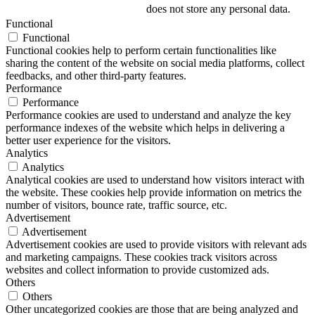
does not store any personal data.
Functional
Functional
Functional cookies help to perform certain functionalities like
sharing the content of the website on social media platforms, collect
feedbacks, and other third-party features.
Performance
Performance
Performance cookies are used to understand and analyze the key
performance indexes of the website which helps in delivering a
better user experience for the visitors.
Analytics
Analytics
Analytical cookies are used to understand how visitors interact with
the website. These cookies help provide information on metrics the
number of visitors, bounce rate, traffic source, etc.
Advertisement
Advertisement
Advertisement cookies are used to provide visitors with relevant ads
and marketing campaigns. These cookies track visitors across
websites and collect information to provide customized ads.
Others
Others
Other uncategorized cookies are those that are being analyzed and