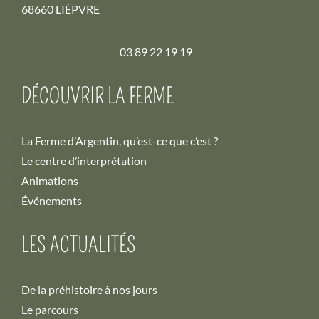
68660 LIÈPVRE
03 89 22 19 19
DÉCOUVRIR LA FERME
La Ferme d’Argentin, qu’est-ce que c’est ?
Le centre d’interprétation
Animations
Événements
LES ACTUALITÉS
De la préhistoire à nos jours
Le parcours