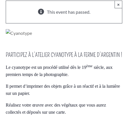
×
This event has passed.
PARTICIPEZ À L’ATELIER CYANOTYPE À LA FERME D’ARGENTIN !
ème
Le cyanotype est un procédé utilisé dès le 19
siècle, aux
premiers temps de la photographie.
Il permet d’imprimer des objets grâce à un réactif et à la lumière
sur un papier.
Réalisez votre œuvre avec des végétaux que vous aurez
collectés et déposés sur une carte.