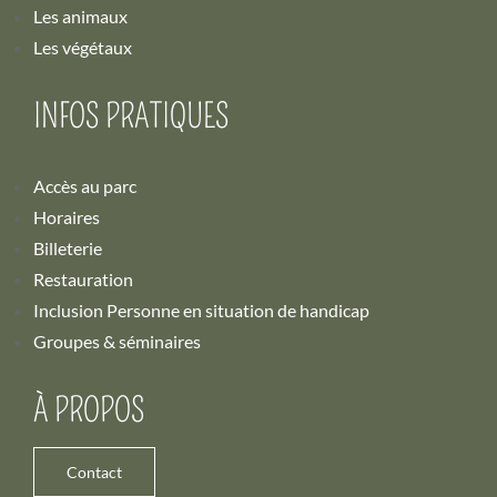
Les animaux
Les végétaux
INFOS PRATIQUES
Accès au parc
Horaires
Billeterie
Restauration
Inclusion Personne en situation de handicap
Groupes & séminaires
À PROPOS
Contact