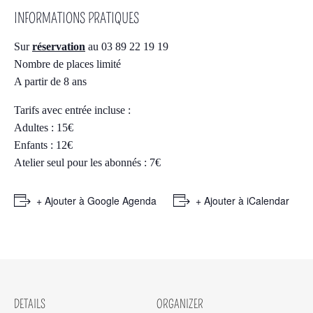
INFORMATIONS PRATIQUES
Sur
réservation
au 03 89 22 19 19
Nombre de places limité
A partir de 8 ans
Tarifs avec entrée incluse :
Adultes : 15€
Enfants : 12€
Atelier seul pour les abonnés : 7€
+ Ajouter à Google Agenda
+ Ajouter à iCalendar
DETAILS
ORGANIZER