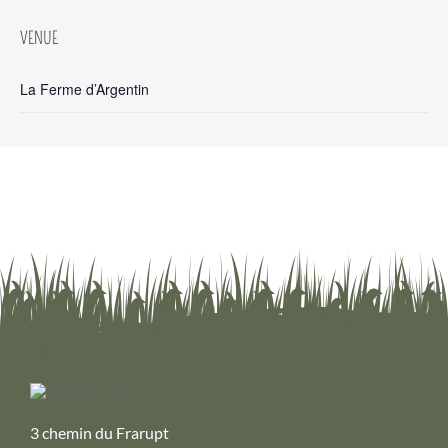
VENUE
La Ferme d’Argentin
3 chemin du Frarupt