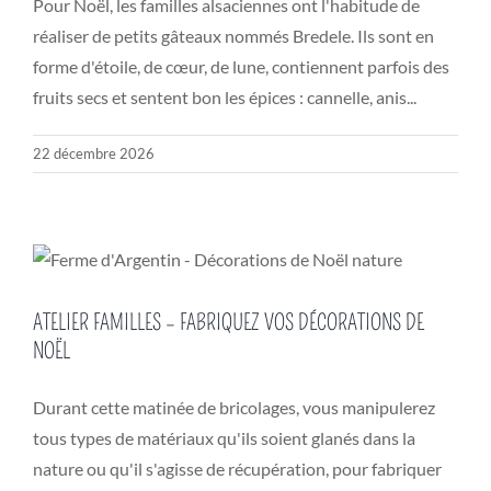
Pour Noël, les familles alsaciennes ont l'habitude de
réaliser de petits gâteaux nommés Bredele. Ils sont en
forme d'étoile, de cœur, de lune, contiennent parfois des
fruits secs et sentent bon les épices : cannelle, anis...
22 décembre 2026
ATELIER FAMILLES – FABRIQUEZ VOS DÉCORATIONS DE
NOËL
Durant cette matinée de bricolages, vous manipulerez
tous types de matériaux qu'ils soient glanés dans la
nature ou qu'il s'agisse de récupération, pour fabriquer