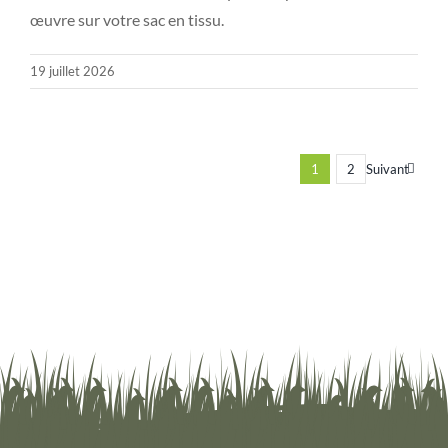
œuvre sur votre sac en tissu.
19 juillet 2026
1
2
Suivant