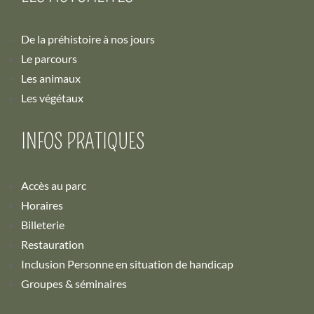
De la préhistoire à nos jours
Le parcours
Les animaux
Les végétaux
INFOS PRATIQUES
Accès au parc
Horaires
Billeterie
Restauration
Inclusion Personne en situation de handicap
Groupes & séminaires