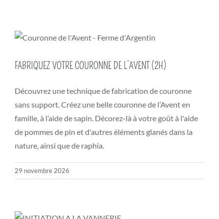
FABRIQUEZ VOTRE COURONNE DE L’AVENT (2H)
Découvrez une technique de fabrication de couronne
sans support. Créez une belle couronne de l’Avent en
famille, à l’aide de sapin. Décorez-là à votre goût à l'aide
de pommes de pin et d'autres éléments glanés dans la
nature, ainsi que de raphia.
29 novembre 2026