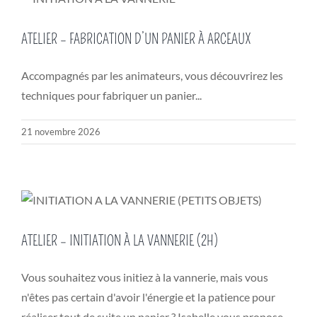
ATELIER – FABRICATION D’UN PANIER À ARCEAUX
Accompagnés par les animateurs, vous découvrirez les
techniques pour fabriquer un panier...
21 novembre 2026
ATELIER – INITIATION À LA VANNERIE (2H)
Vous souhaitez vous initiez à la vannerie, mais vous
n'êtes pas certain d'avoir l'énergie et la patience pour
réaliser tout de suite un panier ? Isabelle vous propose