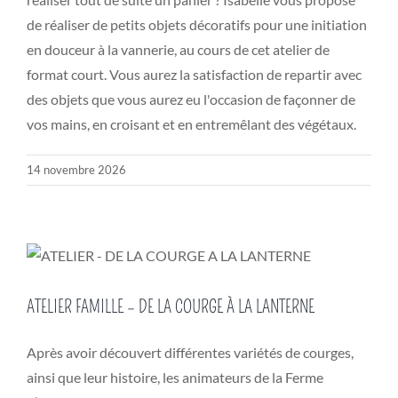
de réaliser de petits objets décoratifs pour une initiation
en douceur à la vannerie, au cours de cet atelier de
format court. Vous aurez la satisfaction de repartir avec
des objets que vous aurez eu l'occasion de façonner de
vos mains, en croisant et en entremêlant des végétaux.
14 novembre 2026
ATELIER FAMILLE – DE LA COURGE À LA LANTERNE
Après avoir découvert différentes variétés de courges,
ainsi que leur histoire, les animateurs de la Ferme