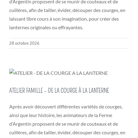
d’Argentin proposent de se munir de couteaux et de
cuillères, afin de tailler, évider, découper des courges, en
laissant libre cours à son imagination, pour créer des
lanternes originales ou effrayantes.
28 octobre 2026
ATELIER FAMILLE – DE LA COURGE À LA LANTERNE
Après avoir découvert différentes variétés de courges,
ainsi que leur histoire, les animateurs de la Ferme
d’Argentin proposent de se munir de couteaux et de
cuillères, afin de tailler, évider, découper des courges, en