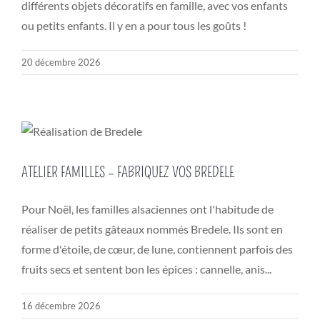
différents objets décoratifs en famille, avec vos enfants
ou petits enfants. Il y en a pour tous les goûts !
20 décembre 2026
ATELIER FAMILLES – FABRIQUEZ VOS BREDELE
Pour Noël, les familles alsaciennes ont l'habitude de
réaliser de petits gâteaux nommés Bredele. Ils sont en
forme d'étoile, de cœur, de lune, contiennent parfois des
fruits secs et sentent bon les épices : cannelle, anis...
16 décembre 2026