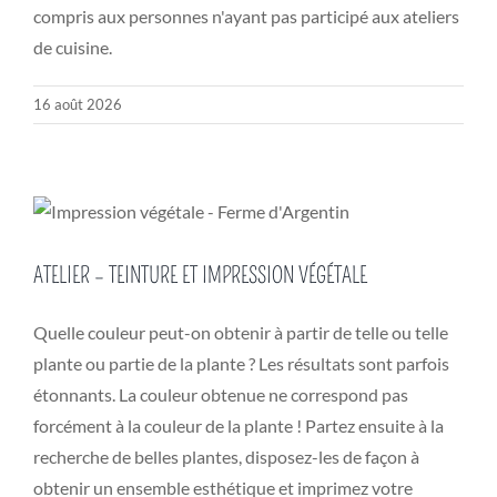
compris aux personnes n'ayant pas participé aux ateliers
de cuisine.
16 août 2026
ATELIER – TEINTURE ET IMPRESSION VÉGÉTALE
Quelle couleur peut-on obtenir à partir de telle ou telle
plante ou partie de la plante ? Les résultats sont parfois
étonnants. La couleur obtenue ne correspond pas
forcément à la couleur de la plante ! Partez ensuite à la
recherche de belles plantes, disposez-les de façon à
obtenir un ensemble esthétique et imprimez votre