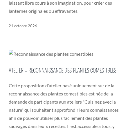
laissant libre cours à son imagination, pour créer des
lanternes originales ou effrayantes.
21 octobre 2026
ATELIER – RECONNAISSANCE DES PLANTES COMESTIBLES
Cette proposition d'atelier basé uniquement sur de la
reconnaissance des plantes comestibles est née de la
demande de participants aux ateliers "Cuisinez avec la
nature" qui souhaitent approfondir leurs connaissances
afin de pouvoir utiliser plus facilement des plantes
sauvages dans leurs recettes. Il est accessible à tous, y