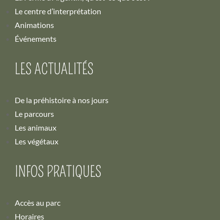
Le centre d’interprétation
Animations
Événements
LES ACTUALITÉS
De la préhistoire à nos jours
Le parcours
Les animaux
Les végétaux
INFOS PRATIQUES
Accès au parc
Horaires