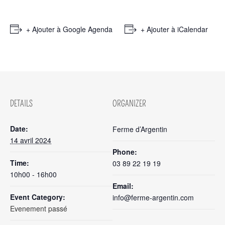
+ Ajouter à Google Agenda
+ Ajouter à iCalendar
DETAILS
ORGANIZER
Date:
Ferme d’Argentin
14 avril 2024
Phone:
Time:
03 89 22 19 19
10h00 - 16h00
Email:
Event Category:
info@ferme-argentin.com
Evenement passé