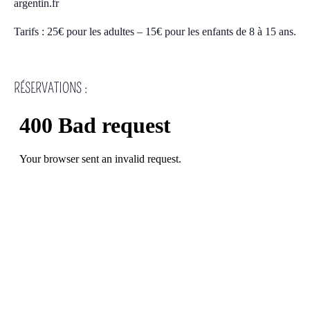
argentin.fr
Tarifs : 25€ pour les adultes – 15€ pour les enfants de 8 à 15 ans.
RÉSERVATIONS :