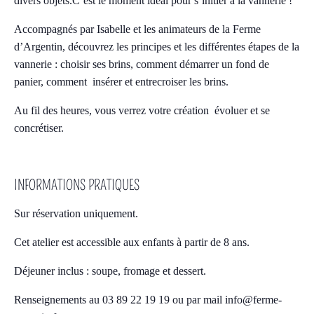
divers objets.C’est le moment idéal pour s’initier à la vannerie !
Accompagnés par Isabelle et les animateurs de la Ferme
d’Argentin, découvrez les principes et les différentes étapes de la
vannerie : choisir ses brins, comment démarrer un fond de
panier, comment insérer et entrecroiser les brins.
Au fil des heures, vous verrez votre création évoluer et se
concrétiser.
INFORMATIONS PRATIQUES
Sur réservation uniquement.
Cet atelier est accessible aux enfants à partir de 8 ans.
Déjeuner inclus : soupe, fromage et dessert.
Renseignements au 03 89 22 19 19 ou par mail info@ferme-