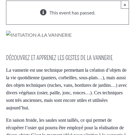
×
This event has passed.
DÉCOUVREZ ET APPRENEZ LES GESTES DE LA VANNERIE
La vannerie est une technique permettant la création d’objets de
la vie quotidienne (paniers, corbeilles, sous-plats…), mais aussi
des objets techniques (ruches, vans, bordures de jardins…) avec
divers végétaux (osier, paille, jonc, ronces…). Ces techniques
sont très anciennes, mais sont encore utiles et utilisées
aujourd’hui.
En saison froide, les saules sont taillés, ce qui permet de
récupérer l’osier qui pourra être employé pour la réalisation de