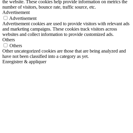
the website. These cookies help provide information on metrics the
number of visitors, bounce rate, traffic source, etc.
Advertisement
Advertisement
Advertisement cookies are used to provide visitors with relevant ads
and marketing campaigns. These cookies track visitors across
websites and collect information to provide customized ads.
Others
Others
Other uncategorized cookies are those that are being analyzed and
have not been classified into a category as yet.
Enregistrer & appliquer
Go
to
Top