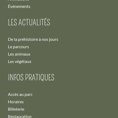
Événements
LES ACTUALITÉS
De la préhistoire à nos jours
Le parcours
Les animaux
Les végétaux
INFOS PRATIQUES
Accès au parc
Horaires
Billeterie
Restauration