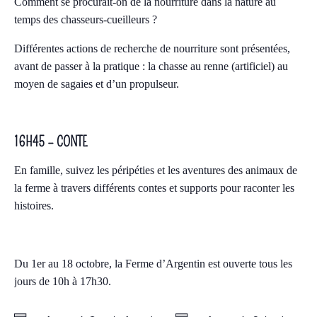
Comment se procurait-on de la nourriture dans la nature au
temps des chasseurs-cueilleurs ?
Différentes actions de recherche de nourriture sont présentées,
avant de passer à la pratique : la chasse au renne (artificiel) au
moyen de sagaies et d’un propulseur.
16H45 – CONTE
En famille, suivez les péripéties et les aventures des animaux de
la ferme à travers différents contes et supports pour raconter les
histoires.
Du 1er au 18 octobre, la Ferme d’Argentin est ouverte tous les
jours de 10h à 17h30.