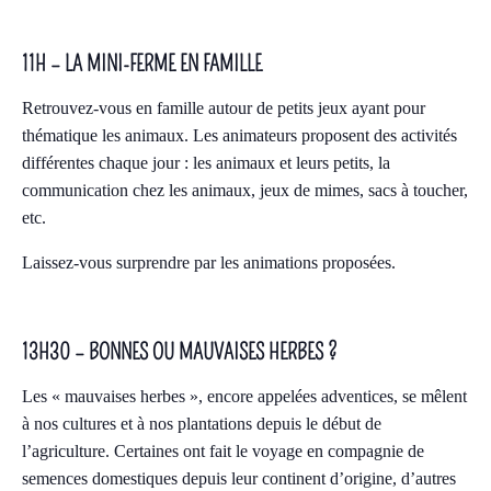
11H – LA MINI-FERME EN FAMILLE
Retrouvez-vous en famille autour de petits jeux ayant pour
thématique les animaux. Les animateurs proposent des activités
différentes chaque jour : les animaux et leurs petits, la
communication chez les animaux, jeux de mimes, sacs à toucher,
etc.
Laissez-vous surprendre par les animations proposées.
13H30 – BONNES OU MAUVAISES HERBES ?
Les « mauvaises herbes », encore appelées adventices, se mêlent
à nos cultures et à nos plantations depuis le début de
l’agriculture. Certaines ont fait le voyage en compagnie de
semences domestiques depuis leur continent d’origine, d’autres