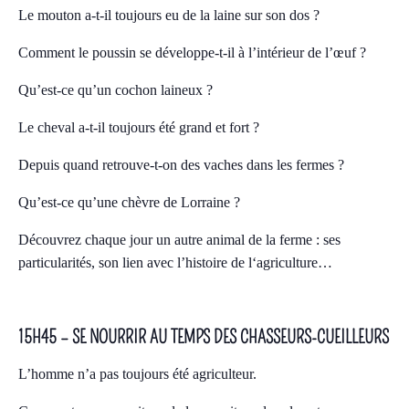
Le mouton a-t-il toujours eu de la laine sur son dos ?
Comment le poussin se développe-t-il à l’intérieur de l’œuf ?
Qu’est-ce qu’un cochon laineux ?
Le cheval a-t-il toujours été grand et fort ?
Depuis quand retrouve-t-on des vaches dans les fermes ?
Qu’est-ce qu’une chèvre de Lorraine ?
Découvrez chaque jour un autre animal de la ferme : ses
particularités, son lien avec l’histoire de l‘agriculture…
15H45 – SE NOURRIR AU TEMPS DES CHASSEURS-CUEILLEURS
L’homme n’a pas toujours été agriculteur.