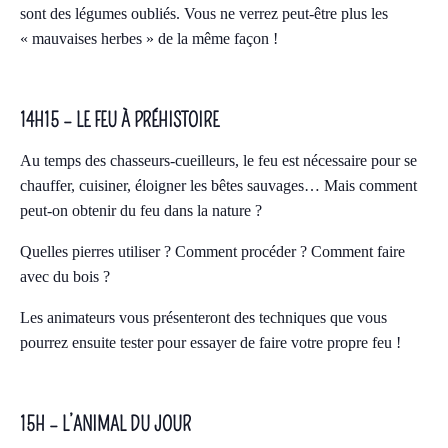
sont des légumes oubliés. Vous ne verrez peut-être plus les
« mauvaises herbes » de la même façon !
14H15 – LE FEU À PRÉHISTOIRE
Au temps des chasseurs-cueilleurs, le feu est nécessaire pour se
chauffer, cuisiner, éloigner les bêtes sauvages… Mais comment
peut-on obtenir du feu dans la nature ?
Quelles pierres utiliser ? Comment procéder ? Comment faire
avec du bois ?
Les animateurs vous présenteront des techniques que vous
pourrez ensuite tester pour essayer de faire votre propre feu !
15H – L’ANIMAL DU JOUR