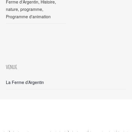
Ferme d'Argentin
,
Histoire
,
nature
,
programme
,
Programme d'animation
VENUE
La Ferme d’Argentin