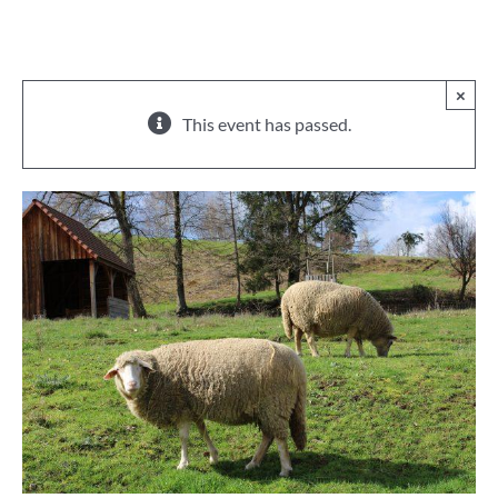
×
This event has passed.