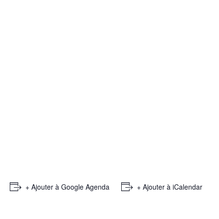
+ Ajouter à Google Agenda
+ Ajouter à iCalendar