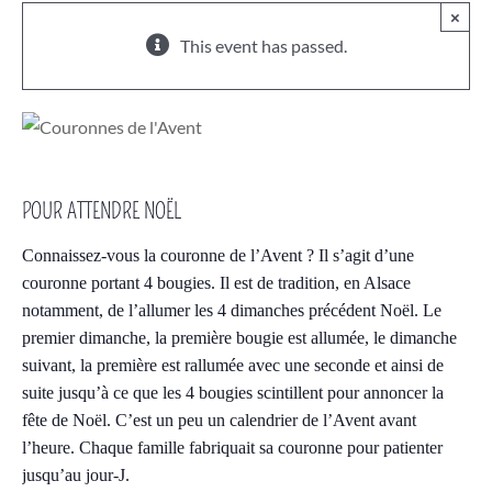
×
This event has passed.
POUR ATTENDRE NOËL
Connaissez-vous la couronne de l’Avent ? Il s’agit d’une
couronne portant 4 bougies. Il est de tradition, en Alsace
notamment, de l’allumer les 4 dimanches précédent Noël. Le
premier dimanche, la première bougie est allumée, le dimanche
suivant, la première est rallumée avec une seconde et ainsi de
suite jusqu’à ce que les 4 bougies scintillent pour annoncer la
fête de Noël. C’est un peu un calendrier de l’Avent avant
l’heure. Chaque famille fabriquait sa couronne pour patienter
jusqu’au jour-J.