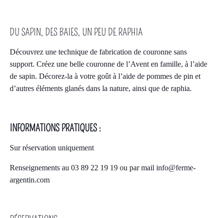
DU SAPIN, DES BAIES, UN PEU DE RAPHIA
Découvrez une technique de fabrication de couronne sans
support. Créez une belle couronne de l’Avent en famille, à l’aide
de sapin. Décorez-la à votre goût à l’aide de pommes de pin et
d’autres éléments glanés dans la nature, ainsi que de raphia.
INFORMATIONS PRATIQUES :
Sur réservation uniquement
Renseignements au 03 89 22 19 19 ou par mail info@ferme-
argentin.com