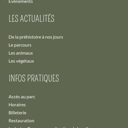
Événements
LES ACTUALITÉS
De la préhistoire à nos jours
Le parcours
Les animaux
Les végétaux
INFOS PRATIQUES
Accès au parc
Horaires
Billeterie
Restauration