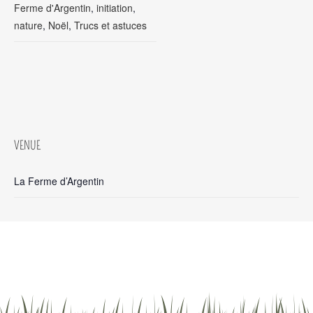
Ferme d'Argentin
,
initiation
,
nature
,
Noël
,
Trucs et astuces
VENUE
La Ferme d’Argentin