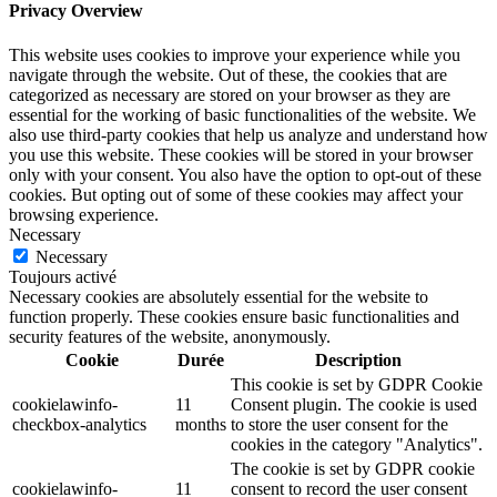
Privacy Overview
This website uses cookies to improve your experience while you
navigate through the website. Out of these, the cookies that are
categorized as necessary are stored on your browser as they are
essential for the working of basic functionalities of the website. We
also use third-party cookies that help us analyze and understand how
you use this website. These cookies will be stored in your browser
only with your consent. You also have the option to opt-out of these
cookies. But opting out of some of these cookies may affect your
browsing experience.
Necessary
Necessary
Toujours activé
Necessary cookies are absolutely essential for the website to
function properly. These cookies ensure basic functionalities and
security features of the website, anonymously.
Cookie
Durée
Description
This cookie is set by GDPR Cookie
cookielawinfo-
11
Consent plugin. The cookie is used
checkbox-analytics
months
to store the user consent for the
cookies in the category "Analytics".
The cookie is set by GDPR cookie
cookielawinfo-
11
consent to record the user consent