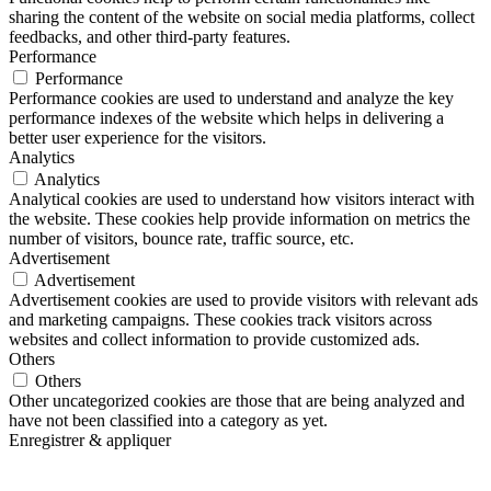
sharing the content of the website on social media platforms, collect
feedbacks, and other third-party features.
Performance
Performance
Performance cookies are used to understand and analyze the key
performance indexes of the website which helps in delivering a
better user experience for the visitors.
Analytics
Analytics
Analytical cookies are used to understand how visitors interact with
the website. These cookies help provide information on metrics the
number of visitors, bounce rate, traffic source, etc.
Advertisement
Advertisement
Advertisement cookies are used to provide visitors with relevant ads
and marketing campaigns. These cookies track visitors across
websites and collect information to provide customized ads.
Others
Others
Other uncategorized cookies are those that are being analyzed and
have not been classified into a category as yet.
Enregistrer & appliquer
Go
to