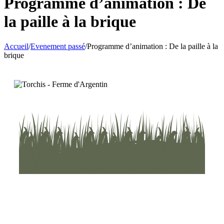
Programme d’animation : De
la paille à la brique
Accueil
/
Evenement passé
/
Programme d’animation : De la paille à la
brique