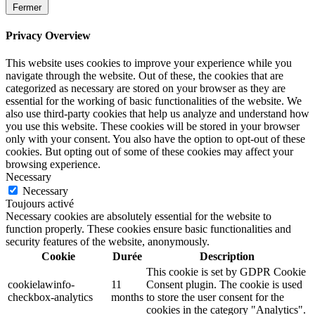
Fermer
Privacy Overview
This website uses cookies to improve your experience while you
navigate through the website. Out of these, the cookies that are
categorized as necessary are stored on your browser as they are
essential for the working of basic functionalities of the website. We
also use third-party cookies that help us analyze and understand how
you use this website. These cookies will be stored in your browser
only with your consent. You also have the option to opt-out of these
cookies. But opting out of some of these cookies may affect your
browsing experience.
Necessary
Necessary
Toujours activé
Necessary cookies are absolutely essential for the website to
function properly. These cookies ensure basic functionalities and
security features of the website, anonymously.
Cookie
Durée
Description
This cookie is set by GDPR Cookie
cookielawinfo-
11
Consent plugin. The cookie is used
checkbox-analytics
months
to store the user consent for the
cookies in the category "Analytics".