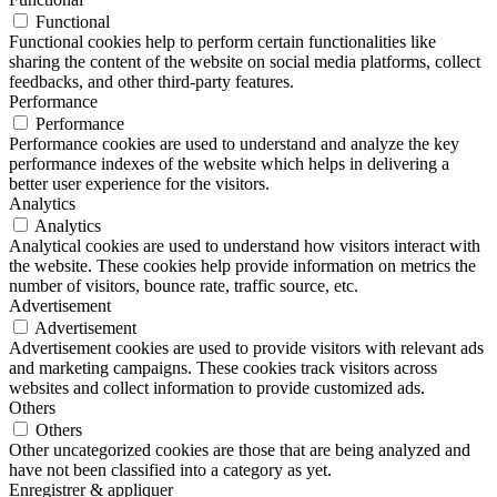
Functional
Functional cookies help to perform certain functionalities like
sharing the content of the website on social media platforms, collect
feedbacks, and other third-party features.
Performance
Performance
Performance cookies are used to understand and analyze the key
performance indexes of the website which helps in delivering a
better user experience for the visitors.
Analytics
Analytics
Analytical cookies are used to understand how visitors interact with
the website. These cookies help provide information on metrics the
number of visitors, bounce rate, traffic source, etc.
Advertisement
Advertisement
Advertisement cookies are used to provide visitors with relevant ads
and marketing campaigns. These cookies track visitors across
websites and collect information to provide customized ads.
Others
Others
Other uncategorized cookies are those that are being analyzed and
have not been classified into a category as yet.
Enregistrer & appliquer