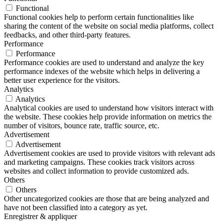
Functional
Functional cookies help to perform certain functionalities like
sharing the content of the website on social media platforms, collect
feedbacks, and other third-party features.
Performance
Performance
Performance cookies are used to understand and analyze the key
performance indexes of the website which helps in delivering a
better user experience for the visitors.
Analytics
Analytics
Analytical cookies are used to understand how visitors interact with
the website. These cookies help provide information on metrics the
number of visitors, bounce rate, traffic source, etc.
Advertisement
Advertisement
Advertisement cookies are used to provide visitors with relevant ads
and marketing campaigns. These cookies track visitors across
websites and collect information to provide customized ads.
Others
Others
Other uncategorized cookies are those that are being analyzed and
have not been classified into a category as yet.
Enregistrer & appliquer