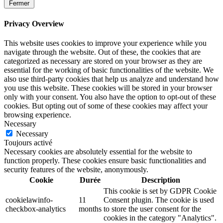
Fermer
Privacy Overview
This website uses cookies to improve your experience while you
navigate through the website. Out of these, the cookies that are
categorized as necessary are stored on your browser as they are
essential for the working of basic functionalities of the website. We
also use third-party cookies that help us analyze and understand how
you use this website. These cookies will be stored in your browser
only with your consent. You also have the option to opt-out of these
cookies. But opting out of some of these cookies may affect your
browsing experience.
Necessary
Necessary
Toujours activé
Necessary cookies are absolutely essential for the website to
function properly. These cookies ensure basic functionalities and
security features of the website, anonymously.
Cookie
Durée
Description
This cookie is set by GDPR Cookie
cookielawinfo-
11
Consent plugin. The cookie is used
checkbox-analytics
months
to store the user consent for the
cookies in the category "Analytics".